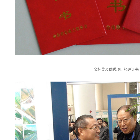
金杯奖及优秀项目经理证书