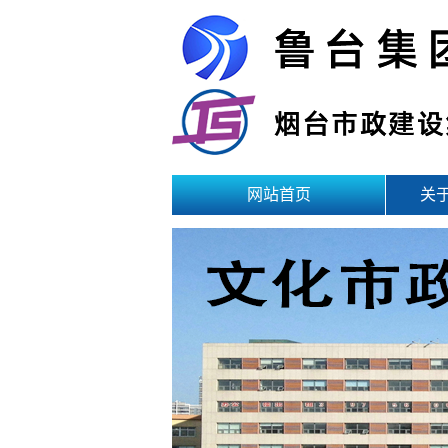
网站首页
关