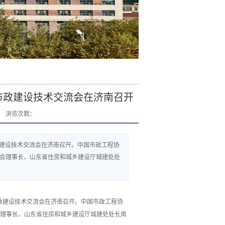
市政建设技术交流会在济南召开
浏览次数：
1市政建设技术交流会在济南召开。中国市政工程协
会理事长、山东省住房和城乡建设厅城建处处
1市政建设技术交流会在济南召开。中国市政工程协
理事长、山东省住房和城乡建设厅城建处处长周