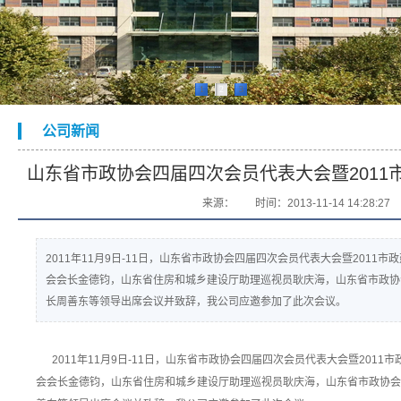
1
2
3
公司新闻
山东省市政协会四届四次会员代表大会暨2011
来源：
时间：2013-11-14 14:28:27
2011年11月9日-11日，山东省市政协会四届四次会员代表大会暨201
会会长金德钧，山东省住房和城乡建设厅助理巡视员耿庆海，山东省市政协
长周善东等领导出席会议并致辞，我公司应邀参加了此次会议。
2011年11月9日-11日，山东省市政协会四届四次会员代表大会暨201
会会长金德钧，山东省住房和城乡建设厅助理巡视员耿庆海，山东省市政协会