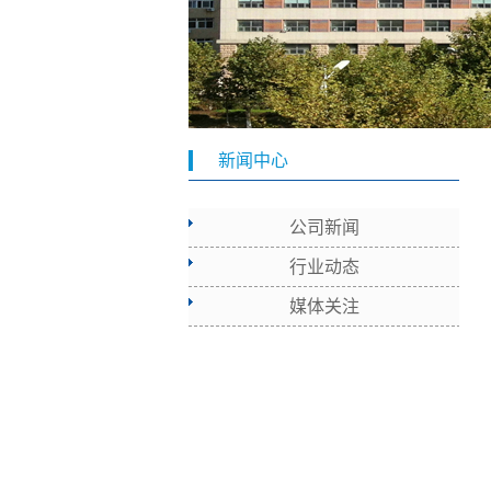
新闻中心
公司新闻
行业动态
媒体关注