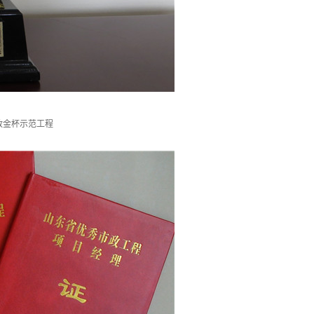
政金杯示范工程