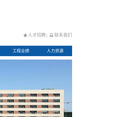
人才招聘
联系我们
|
工程业绩
人力资源