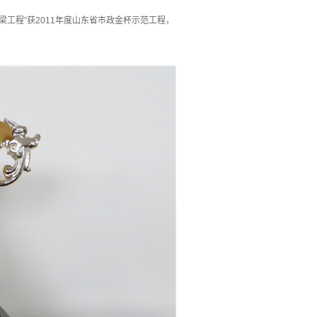
工程”获2011年度山东省市政金杯示范工程，