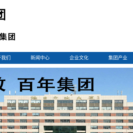
于我们
新闻中心
企业文化
集团产业