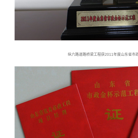
纵六路道路桥梁工程获2011年度山东省市