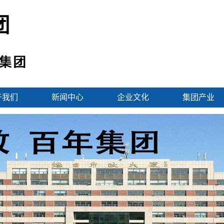
于我们
新闻中心
企业文化
集团产业