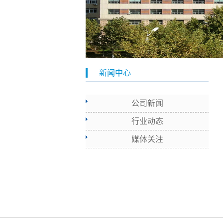
新闻中心
公司新闻
行业动态
媒体关注