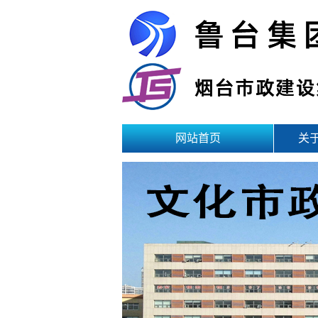
网站首页
关