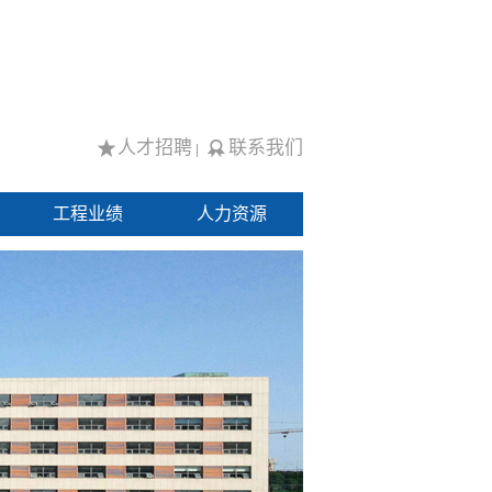
人才招聘
联系我们
|
工程业绩
人力资源