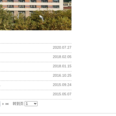
2020.07.27
2018.02.05
2018.01.15
2016.10.25
.
2015.09.24
2015.05.07
转到页