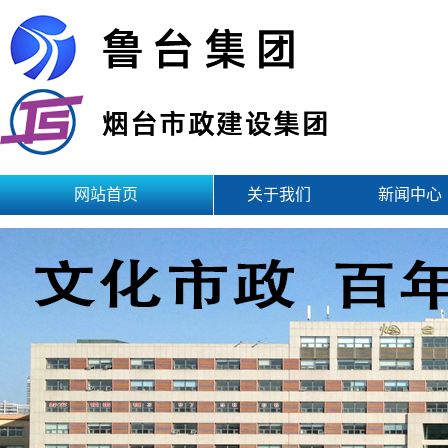
网站首页
关于我们
新闻中心