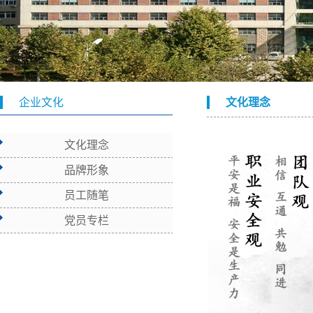
企业文化
文化理念
文化理念
品牌形象
员工随笔
党员专栏