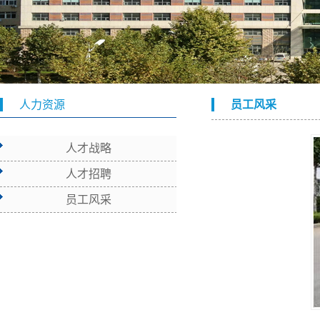
人力资源
员工风采
人才战略
人才招聘
员工风采