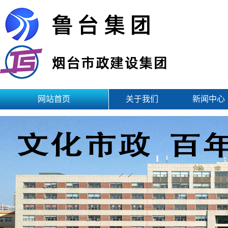
网站首页
关于我们
新闻中心